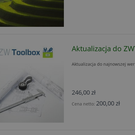
Aktualizacja do Z
Aktualizacja do najnowszej we
246,00 zł
200,00 zł
Cena netto: