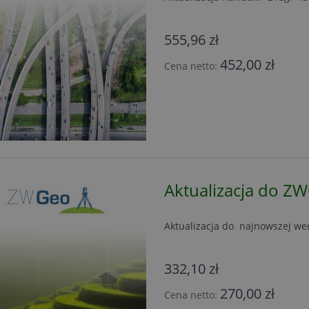
555,96 zł
452,00 zł
Cena netto:
Aktualizacja do Z
Aktualizacja do najnowszej we
332,10 zł
270,00 zł
Cena netto: