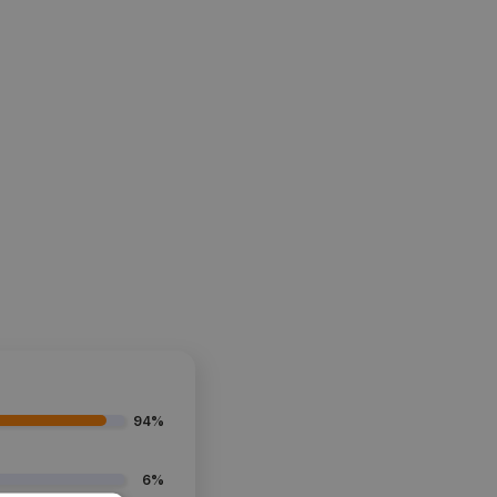
94%
6%