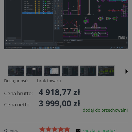
Dostępność:
brak towaru
4 918,77 zł
Cena brutto:
3 999,00 zł
Cena netto:
dodaj do przechowalni
Ocena:
zapytaj o produkt