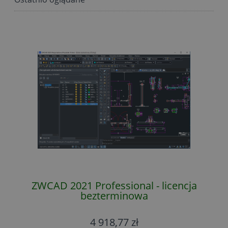
ZWCAD 2021 Professional - licencja
bezterminowa
4 918,77 zł