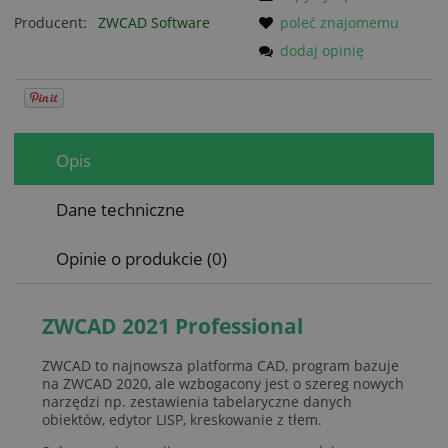
Producent:
ZWCAD Software
poleć znajomemu
dodaj opinię
Opis
Dane techniczne
Opinie o produkcie (0)
ZWCAD 2021 Professional
ZWCAD to najnowsza platforma CAD, program bazuje
na ZWCAD 2020, ale wzbogacony jest o szereg nowych
narzędzi np. zestawienia tabelaryczne danych
obiektów, edytor LISP, kreskowanie z tłem.