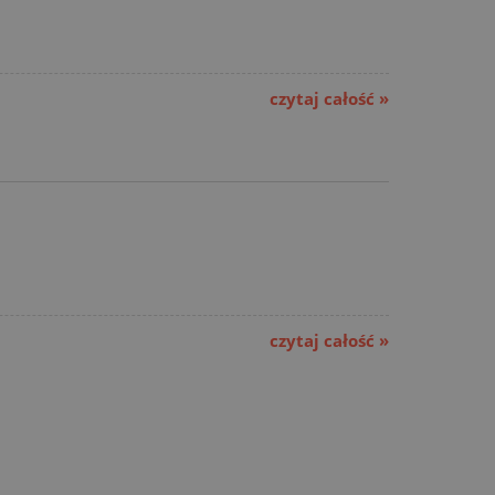
czytaj całość »
czytaj całość »