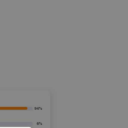
94%
6%